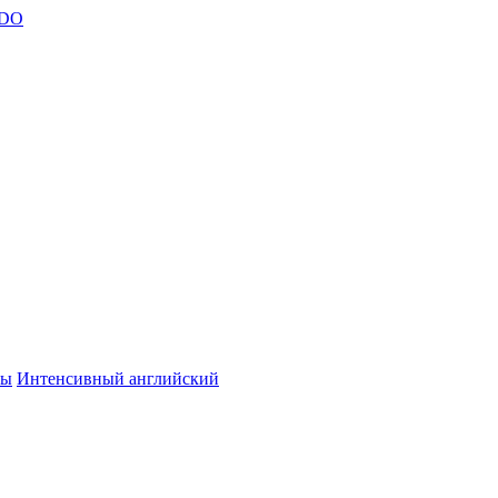
ты
Интенсивный английский