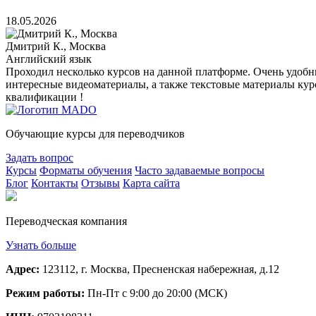
18.05.2026
Дмитрий К., Москва
Английский язык
Проходил несколько курсов на данной платформе. Очень удоб
интересные видеоматериалы, а также текстовые материалы кур
квалификации !
Обучающие курсы для переводчиков
Задать вопрос
Курсы
Форматы обучения
Часто задаваемые вопросы
Блог
Контакты
Отзывы
Карта сайта
Переводческая компания
Узнать больше
Адрес:
123112, г. Москва, Пресненская набережная, д.12
Режим работы:
Пн-Пт с 9:00 до 20:00 (МСК)