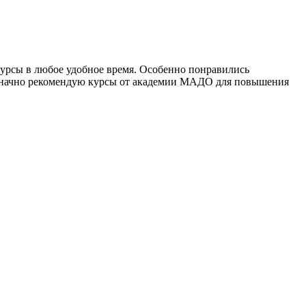
урсы в любое удобное время. Особенно понравились
днозначно рекомендую курсы от академии МАДО для повышения