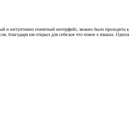
ный и интуитивно понятный интерфейс, можно было проходить к
сов, благодаря им открыл для себя кое что новое о языках. О