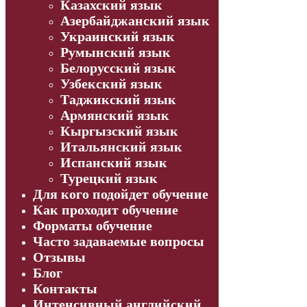
Казахский язык
Азербайджанский язык
Украинский язык
Румынский язык
Белорусский язык
Узбекский язык
Таджикский язык
Армянский язык
Кыргызский язык
Итальянский язык
Испанский язык
Турецкий язык
Для кого подойдет обучение
Как проходит обучение
Форматы обучение
Часто задаваемые вопросы
Отзывы
Блог
Контакты
Интенсивный английский