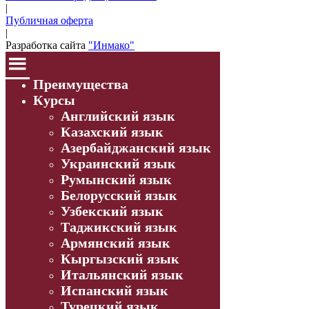
|
Публичная оферта
|
Разработка сайта
"Инмако"
Преимущества
Курсы
Английский язык
Казахский язык
Азербайджанский язык
Украинский язык
Румынский язык
Белорусский язык
Узбекский язык
Таджикский язык
Армянский язык
Кыргызский язык
Итальянский язык
Испанский язык
Турецкий язык