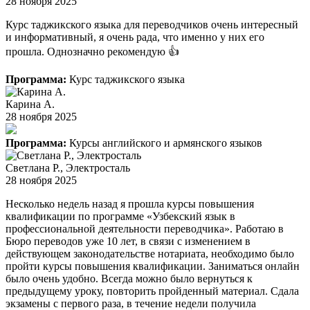
28 ноября 2025
Курс таджикского языка для переводчиков очень интересный
и информативный, я очень рада, что именно у них его
прошла. Однозначно рекомендую 👍
Программа:
Курс таджикского языка
Карина А.
28 ноября 2025
Программа:
Курсы английского и армянского языков
Светлана Р., Электросталь
28 ноября 2025
Несколько недель назад я прошла курсы повышения
квалификации по программе «Узбекский язык в
профессиональной деятельности переводчика». Работаю в
Бюро переводов уже 10 лет, в связи с изменением в
действующем законодательстве нотариата, необходимо было
пройти курсы повышения квалификации. Заниматься онлайн
было очень удобно. Всегда можно было вернуться к
предыдущему уроку, повторить пройденный материал. Сдала
экзамены с первого раза, в течение недели получила