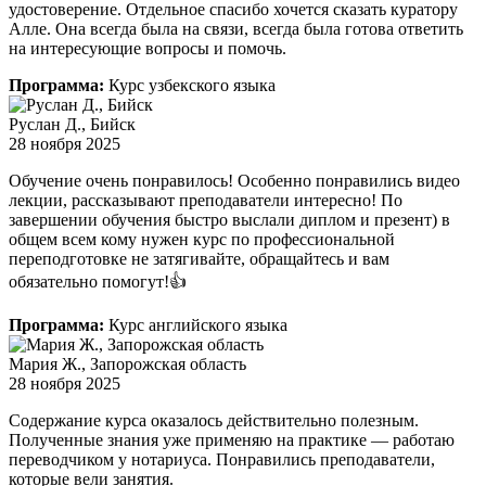
удостоверение. Отдельное спасибо хочется сказать куратору
Алле. Она всегда была на связи, всегда была готова ответить
на интересующие вопросы и помочь.
Программа:
Курс узбекского языка
Руслан Д., Бийск
28 ноября 2025
Обучение очень понравилось! Особенно понравились видео
лекции, рассказывают преподаватели интересно! По
завершении обучения быстро выслали диплом и презент) в
общем всем кому нужен курс по профессиональной
переподготовке не затягивайте, обращайтесь и вам
обязательно помогут!👍
Программа:
Курс английского языка
Мария Ж., Запорожская область
28 ноября 2025
Содержание курса оказалось действительно полезным.
Полученные знания уже применяю на практике — работаю
переводчиком у нотариуса. Понравились преподаватели,
которые вели занятия.