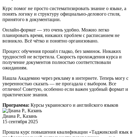
Курс помог не просто систематизировать знание о языке, а
понять логику и структуру официально-делового стиля,
принятого в документации.
Онлайн-формат — это очень удобно. Можно легко
планировать время, никаких проблем с расписанием не
возникло. Всё чётко и понятно организовано.
Процесс обучения прошёл гладко, без заминок. Никаких
трудностей не встретила. Скорость прохождения курса и
получение документов полностью соответствовали
ожиданиям.
Нашла Академию через рекламу в интернете. Теперь могу с
уверенностью сказать — не прогадала с выбором. Все
отлично! Советую, особенно если важен удобный формат и
практические знания.
Программа:
Курсы украинского и английского языков
Диана Р., Казань
15 сентября 2025
Прошла курс повышения квалификации «Таджикский язык в