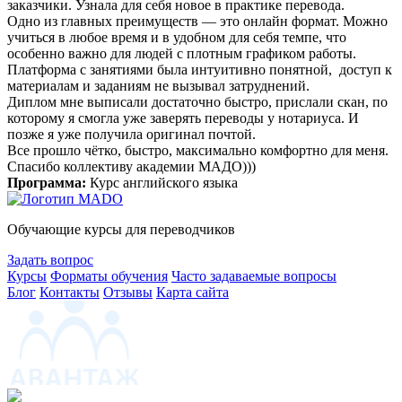
заказчики. Узнала для себя новое в практике перевода.
Одно из главных преимуществ — это онлайн формат. Можно
учиться в любое время и в удобном для себя темпе, что
особенно важно для людей с плотным графиком работы.
Платформа с занятиями была интуитивно понятной, доступ к
материалам и заданиям не вызывал затруднений.
Диплом мне выписали достаточно быстро, прислали скан, по
которому я смогла уже заверять переводы у нотариуса. И
позже я уже получила оригинал почтой.
Все прошло чётко, быстро, максимально комфортно для меня.
Спасибо коллективу академии МАДО)))
Программа:
Курс английского языка
Обучающие курсы для переводчиков
Задать вопрос
Курсы
Форматы обучения
Часто задаваемые вопросы
Блог
Контакты
Отзывы
Карта сайта