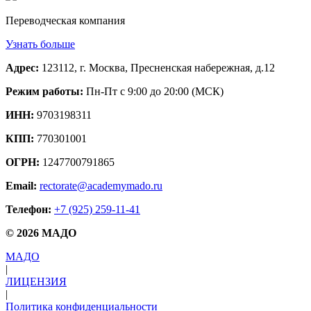
Переводческая компания
Узнать больше
Адрес:
123112, г. Москва, Пресненская набережная, д.12
Режим работы:
Пн-Пт с 9:00 до 20:00 (МСК)
ИНН:
9703198311
КПП:
770301001
ОГРН:
1247700791865
Email:
rectorate@academymado.ru
Телефон:
+7 (925) 259-11-41
© 2026 МАДО
МАДО
|
ЛИЦЕНЗИЯ
|
Политика конфиденциальности